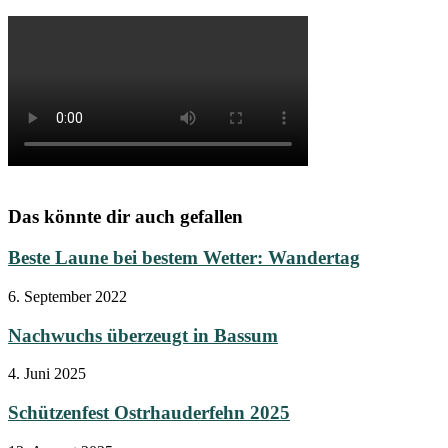
Das könnte dir auch gefallen
Beste Laune bei bestem Wetter: Wandertag
6. September 2022
Nachwuchs überzeugt in Bassum
4. Juni 2025
Schützenfest Ostrhauderfehn 2025