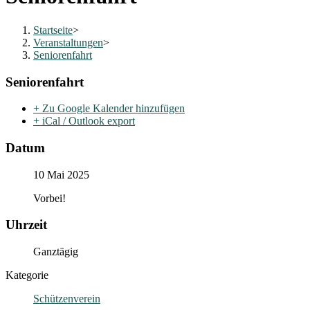
Startseite
>
Veranstaltungen
>
Seniorenfahrt
Seniorenfahrt
+ Zu Google Kalender hinzufügen
+ iCal / Outlook export
Datum
10 Mai 2025
Vorbei!
Uhrzeit
Ganztägig
Kategorie
Schützenverein