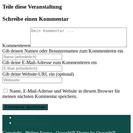
Teile diese Veranstaltung
Schreibe einen Kommentar
Kommentieren
Gib deinen Namen oder Benutzernamen zum Kommentieren ein
Gib deine E-Mail-Adresse zum Kommentieren ein
Gib deine Website-URL ein (optional)
Name, E-Mail-Adresse und Website in diesem Browser für
meinen nächsten Kommentar speichern.
Impressum
Haftungsausschluss
Copyright - Philipp Freese - OceanWP Theme by OceanWP