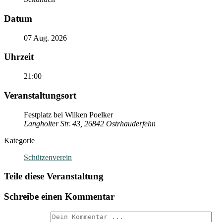
Datum
07 Aug. 2026
Uhrzeit
21:00
Veranstaltungsort
Festplatz bei Wilken Poelker
Langholter Str. 43, 26842 Ostrhauderfehn
Kategorie
Schützenverein
Teile diese Veranstaltung
Schreibe einen Kommentar