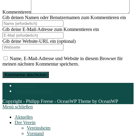
Kommentieren
Gib deinen Namen oder Benutzernamen zum Kommentieren ein
Gib deine E-Mail-Adresse zum Kommentieren ein
Gib deine Website-URL ein (optional)
Name, E-Mail-Adresse und Website in diesem Browser für
meinen nächsten Kommentar speichern.
Impressum
Haftungsausschluss
Copyright - Philipp Freese - OceanWP Theme by OceanWP
Menü schließen
Aktuelles
Der Verein
Vereinsheim
Vorstand