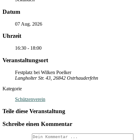
Datum
07 Aug. 2026
Uhrzeit
16:30 - 18:00
Veranstaltungsort
Festplatz bei Wilken Poelker
Langholter Str. 43, 26842 Ostrhauderfehn
Kategorie
Schützenverein
Teile diese Veranstaltung
Schreibe einen Kommentar