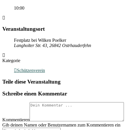
10:00
Veranstaltungsort
Festplatz bei Wilken Poelker
Langholter Str. 43, 26842 Ostrhauderfehn
Kategorie
Schützenverein
Teile diese Veranstaltung
Schreibe einen Kommentar
Kommentieren
Gib deinen Namen oder Benutzernamen zum Kommentieren ein