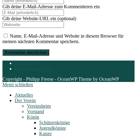
Gib deine E-Mail-Adresse zum Kommentieren ein
Gib deine Website-URL ein (optional)
Name, E-Mail-Adresse und Website in diesem Browser für
meinen nächsten Kommentar speichern.
Impressum
Haftungsausschluss
Copyright - Philipp Freese - OceanWP Theme by OceanWP
Menü schließen
Aktuelles
Der Verein
Vereinsheim
Vorstand
König
Schützenkönige
Jugendkönige
Kaiser