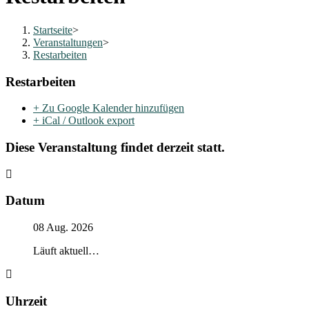
Startseite
>
Veranstaltungen
>
Restarbeiten
Restarbeiten
+ Zu Google Kalender hinzufügen
+ iCal / Outlook export
Diese Veranstaltung findet derzeit statt.
Datum
08 Aug. 2026
Läuft aktuell…
Uhrzeit