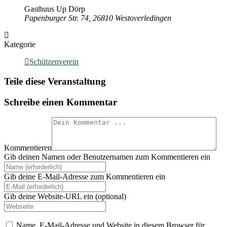
Gasthuus Up Dörp
Papenburger Str. 74, 26810 Westoverledingen
Kategorie
Schützenverein
Teile diese Veranstaltung
Schreibe einen Kommentar
Kommentieren
Gib deinen Namen oder Benutzernamen zum Kommentieren ein
Gib deine E-Mail-Adresse zum Kommentieren ein
Gib deine Website-URL ein (optional)
Name, E-Mail-Adresse und Website in diesem Browser für