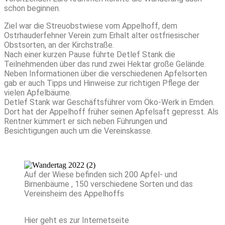
schon beginnen.
Ziel war die Streuobstwiese vom Appelhoff, dem
Ostrhauderfehner Verein zum Erhalt alter ostfriesischer
Obstsorten, an der Kirchstraße.
Nach einer kurzen Pause führte Detlef Stank die
Teilnehmenden über das rund zwei Hektar große Gelände.
Neben Informationen über die verschiedenen Apfelsorten
gab er auch Tipps und Hinweise zur richtigen Pflege der
vielen Apfelbäume.
Detlef Stank war Geschäftsführer vom Öko-Werk in Emden.
Dort hat der Appelhoff früher seinen Apfelsaft gepresst. Als
Rentner kümmert er sich neben Führungen und
Besichtigungen auch um die Vereinskasse.
Auf der Wiese befinden sich 200 Apfel- und
Birnenbäume , 150 verschiedene Sorten und das
Vereinsheim des Appelhoffs
Hier geht es zur Internetseite