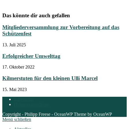
Das könnte dir auch gefallen
Mitgliederversammlung zur Vorbereitung auf das
Schützenfest
13. Juli 2025
Erfolgreicher Umwelttag
17. Oktober 2022
Kilmerstuten für den kleinen Ulli Marcel
15. Mai 2023
Impressum
Haftungsausschluss
Copyright - Philipp Freese - OceanWP Theme by OceanWP
Menü schließen