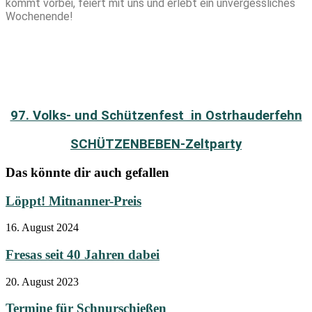
kommt vorbei, feiert mit uns und erlebt ein unvergessliches
Wochenende!
97. Volks- und Schützenfest in Ostrhauderfehn
SCHÜTZENBEBEN-Zeltparty
Das könnte dir auch gefallen
Löppt! Mitnanner-Preis
16. August 2024
Fresas seit 40 Jahren dabei
20. August 2023
Termine für Schnurschießen